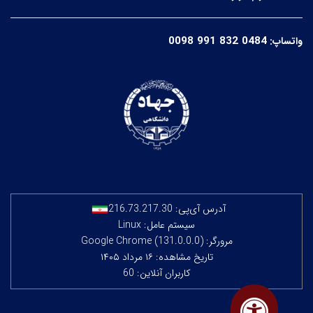
0098 991 832 0484
واتساپ:
آدرس آی‌پی:
216.73.217.30
سیستم عامل: Linux
مرورگر: Google Chrome (131.0.0.0)
تاریخ مشاهده: ۱۶ مرداد ۱۴۰۵
کاربران آنلاین: 60