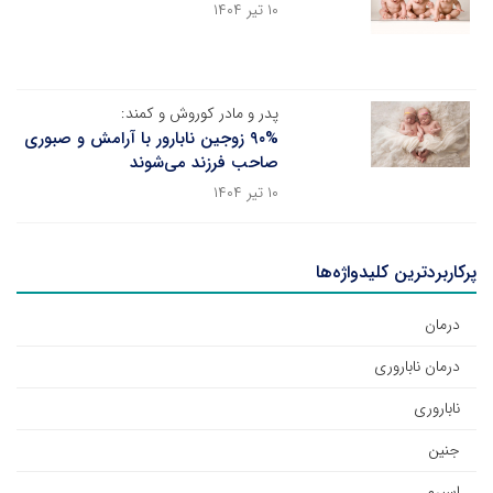
۱۰ تیر ۱۴۰۴
پدر و مادر کوروش و کمند:
۹۰% زوجین نابارور با آرامش و صبوری
صاحب فرزند می‌شوند
۱۰ تیر ۱۴۰۴
پرکاربردترین کلیدواژه‌ها
درمان
درمان ناباروری
ناباروری
جنین
اسپرم