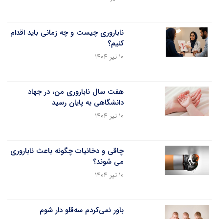
ناباروری چیست و چه زمانی باید اقدام
کنیم؟
۱۰ تیر ۱۴۰۴
هفت سال ناباروری من، در جهاد
دانشگاهی به پایان رسید
۱۰ تیر ۱۴۰۴
چاقی و دخانیات چگونه باعث ناباروری
می شوند؟
۱۰ تیر ۱۴۰۴
باور نمی‌کردم سه‌قلو دار شوم