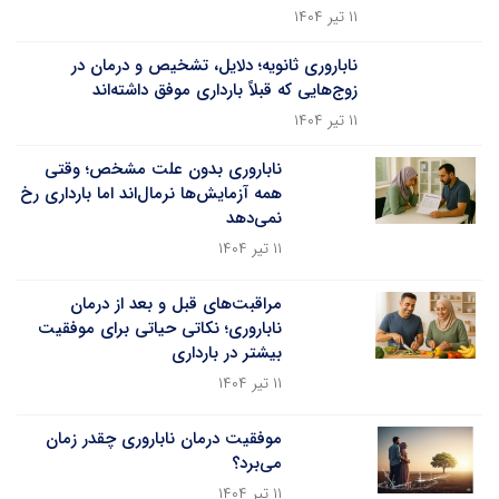
۱۱ تیر ۱۴۰۴
ناباروری ثانویه؛ دلایل، تشخیص و درمان در
زوج‌هایی که قبلاً بارداری موفق داشته‌اند
۱۱ تیر ۱۴۰۴
ناباروری بدون علت مشخص؛ وقتی
همه آزمایش‌ها نرمال‌اند اما بارداری رخ
نمی‌دهد
۱۱ تیر ۱۴۰۴
مراقبت‌های قبل و بعد از درمان
ناباروری؛ نکاتی حیاتی برای موفقیت
بیشتر در بارداری
۱۱ تیر ۱۴۰۴
موفقیت درمان ناباروری چقدر زمان
می‌برد؟
۱۱ تیر ۱۴۰۴