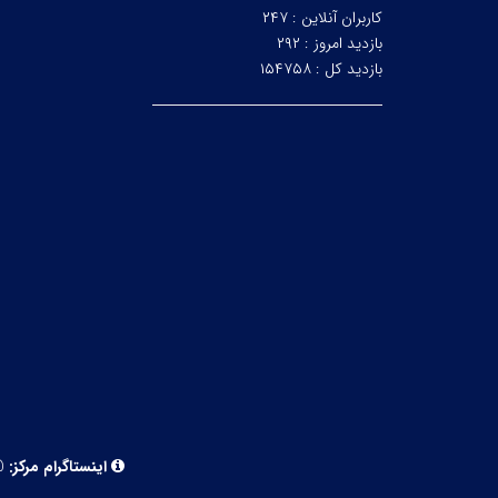
کاربران آنلاین :
۲۴۷
بازدید امروز :
۲۹۲
بازدید کل :
۱۵۴۷۵۸
اینستاگرام مرکز:
ivf