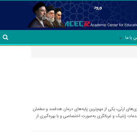
ورود
 با ما
ری‌های ارثی، یکی از مهم‌ترین پایه‌های درمان هدفمند و مطمئن
دمات ژنتیک و غربالگری به‌صورت اختصاصی و با بهره‌گیری از