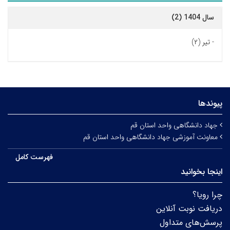
سال 1404 (2)
-
تیر (۲)
پیوندها
جهاد دانشگاهی واحد استان قم
معاونت آموزشی جهاد دانشگاهی واحد استان قم
فهرست کامل
اینجا بخوانید
چرا رویا؟
دریافت نوبت آنلاین
پرسش‌های متداول