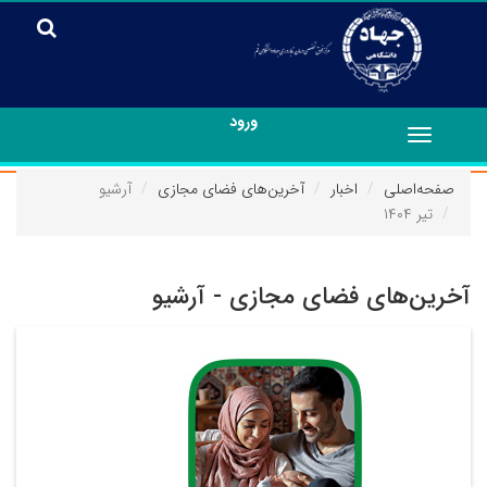
ورود
Toggle
navigation
صفحه‌اصلی
اخبار
آخرین‌های فضای مجازی
آرشیو
تیر ۱۴۰۴
آخرین‌های فضای مجازی - آرشیو