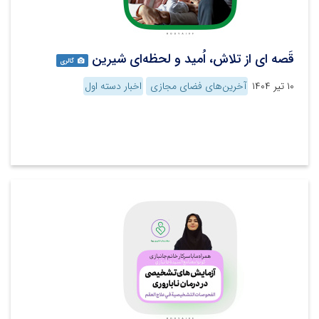
قَصه ای از تلاش، اُمید و لحظه‌ای شیرین
گالری
۱۰ تیر ۱۴۰۴
آخرین‌های فضای مجازی
اخبار دسته اول