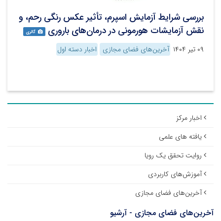
بررسی شرایط آزمایش اسپرم، تأثیر عکس رنگی رحم، و
نقش آزمایشات هورمونی در درمان‌های باروری
گالری
۰۹ تیر ۱۴۰۴
آخرین‌های فضای مجازی
اخبار دسته اول
اخبار مرکز
یافته های علمی
روایت تحقق یک رویا
آموزش‌های کاربردی
آخرین‌های فضای مجازی
آخرین‌های فضای مجازی - آرشیو